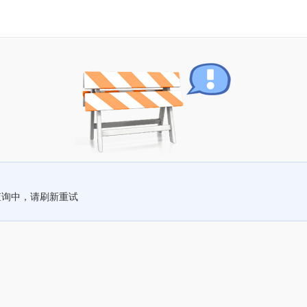
查询中，请刷新重试