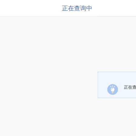
正在查询中
正在